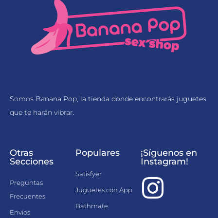
Somos Banana Pop, la tienda donde encontrarás juguetes
que te harán vibrar.
Otras
Populares
¡Síguenos en
Secciones
Instagram!
Satisfyer
Preguntas
Juguetes con App
Frecuentes
Bathmate
Envíos