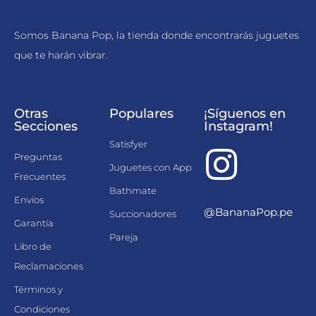
Somos Banana Pop, la tienda donde encontrarás juguetes
que te harán vibrar.
Otras
Populares
¡Síguenos en
Secciones
Instagram!
Satisfyer
Preguntas
Juguetes con App
Frecuentes
Bathmate
Envíos
@BananaPop.pe
Succionadores
Garantía
Pareja
Libro de
Reclamaciones
Términos y
Condiciones