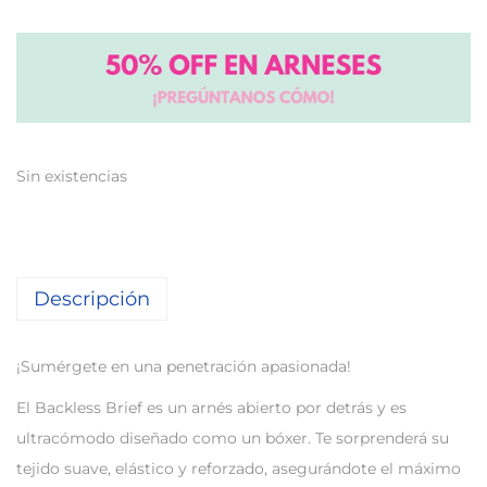
Sin existencias
Descripción
¡Sumérgete en una penetración apasionada!
El Backless Brief es un arnés abierto por detrás y es
ultracómodo diseñado como un bóxer. Te sorprenderá su
tejido suave, elástico y reforzado, asegurándote el máximo