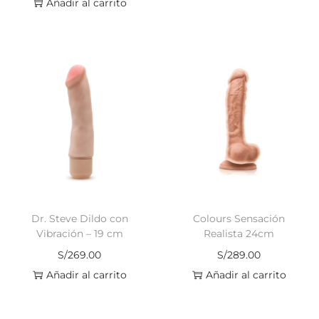
Añadir al carrito
Dr. Steve Dildo con
Colours Sensación
Vibración – 19 cm
Realista 24cm
S/
269.00
S/
289.00
Añadir al carrito
Añadir al carrito