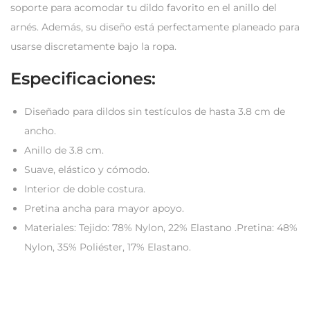
soporte para acomodar tu dildo favorito en el anillo del
arnés. Además, su diseño está perfectamente planeado para
usarse discretamente bajo la ropa.
Especificaciones:
Diseñado para dildos sin testículos de hasta 3.8 cm de
ancho.
Anillo de 3.8 cm.
Suave, elástico y cómodo.
Interior de doble costura.
Pretina ancha para mayor apoyo.
Materiales: Tejido:
78% Nylon, 22% Elastano
.Pretina: 4
8%
Nylon, 35% Poliéster, 17% Elastano.