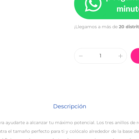
¡Llegamos a más de
20 distri
Descripción
ara ayudarte a alcanzar tu máximo potencial. Los tres anillos de
tra el tamaño perfecto para ti y colócalo alrededor de la base d