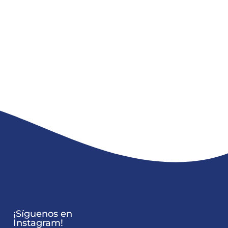
¡Síguenos en
Instagram!