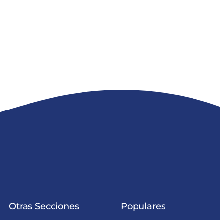
Añadir al carrito
Otras Secciones
Populares