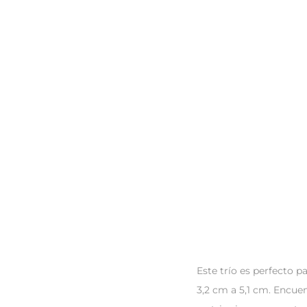
Este trío es perfecto p
3,2 cm a 5,1 cm. Encuen