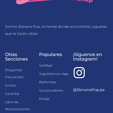
Somos Banana Pop, la tienda donde encontrarás juguetes
que te harán vibrar.
Otras
Populares
¡Síguenos en
Secciones
Instagram!
Satisfyer
Preguntas
Juguetes con App
Frecuentes
Bathmate
Envíos
@BananaPop.pe
Succionadores
Garantía
Pareja
Libro de
Reclamaciones