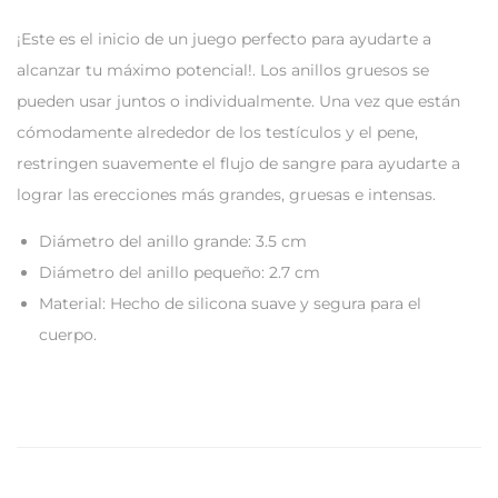
¡Este es el inicio de un juego perfecto para ayudarte a
alcanzar tu máximo potencial!. Los anillos gruesos se
pueden usar juntos o individualmente. Una vez que están
cómodamente alrededor de los testículos y el pene,
restringen suavemente el flujo de sangre para ayudarte a
lograr las erecciones más grandes, gruesas e intensas.
Diámetro del anillo grande: 3.5 cm
Diámetro del anillo pequeño: 2.7 cm
Material: Hecho de silicona suave y segura para el
cuerpo.