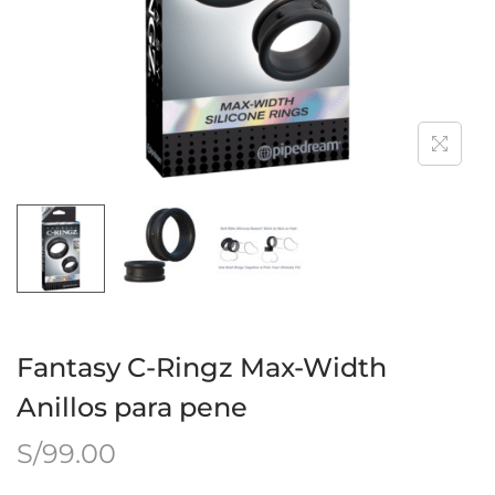
Fantasy C-Ringz Max-Width
Anillos para pene
S/
99.00