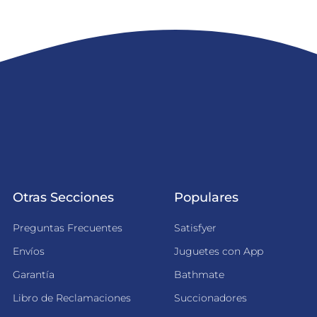
Otras Secciones
Populares
Preguntas Frecuentes
Satisfyer
Envíos
Juguetes con App
Garantía
Bathmate
Libro de Reclamaciones
Succionadores