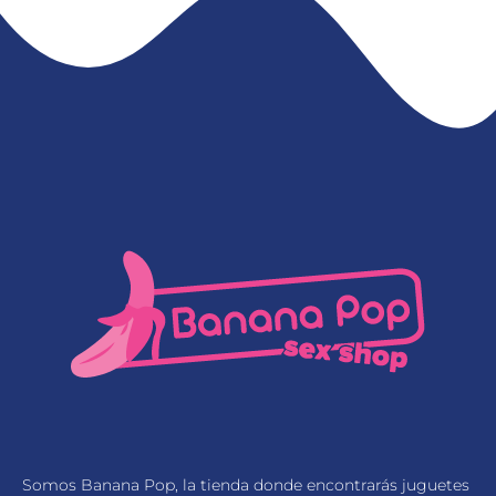
Somos Banana Pop, la tienda donde encontrarás juguetes