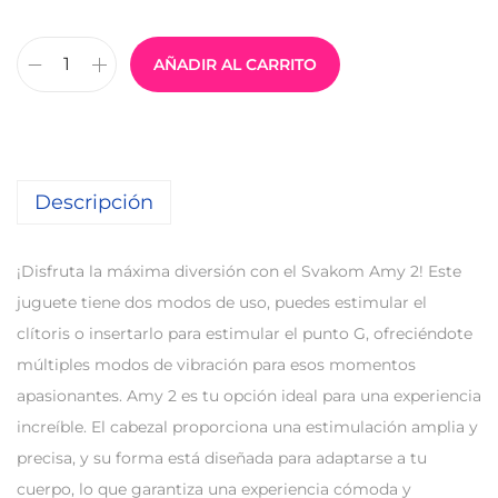
AÑADIR AL CARRITO
Descripción
¡Disfruta la máxima diversión con el Svakom Amy 2! Este
juguete tiene dos modos de uso, puedes estimular el
clítoris o insertarlo para estimular el punto G, ofreciéndote
múltiples modos de vibración para esos momentos
apasionantes. Amy 2 es tu opción ideal para una experiencia
increíble. El cabezal proporciona una estimulación amplia y
precisa, y su forma está diseñada para adaptarse a tu
cuerpo, lo que garantiza una experiencia cómoda y