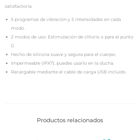
satisfactoria.
5 programas de vibración y 5 intensidades en cada
modo.
2 modos de uso: Estimulación de clítoris o para el punto
G
Hecho de silicona suave y segura para el cuerpo.
Impermeable (IPX7), puedes usarlo en la ducha.
Recargable mediante el cable de carga USB incluido.
Productos relacionados