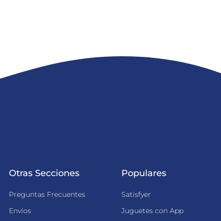
Otras Secciones
Populares
Preguntas Frecuentes
Satisfyer
Envíos
Juguetes con App