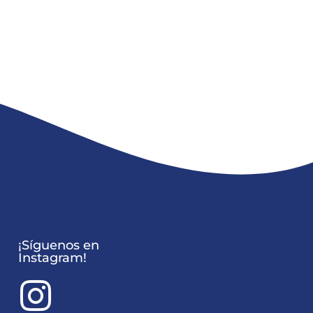
¡Síguenos en
Instagram!