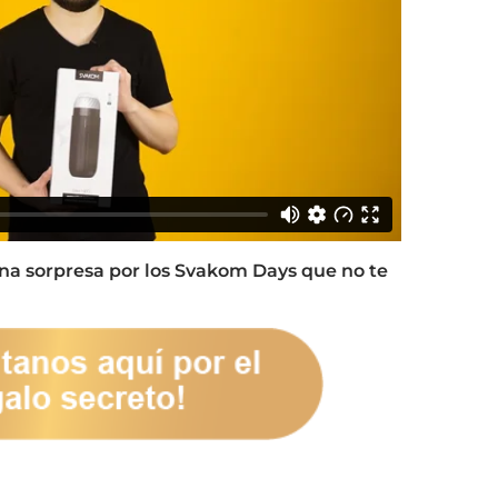
una sorpresa por los Svakom Days que no te