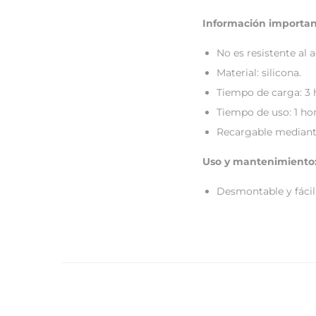
Información importan
No es resistente al 
Material: silicona.
Tiempo de carga: 3 
Tiempo de uso: 1 hor
Recargable mediante
Uso y mantenimiento
Desmontable y fácil 