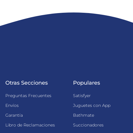
Otras Secciones
Populares
Preguntas Frecuentes
Satisfyer
Envíos
Juguetes con App
Garantía
Bathmate
Libro de Reclamaciones
Succionadores