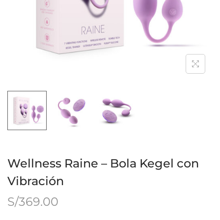
Wellness Raine – Bola Kegel con
Vibración
S/
369.00