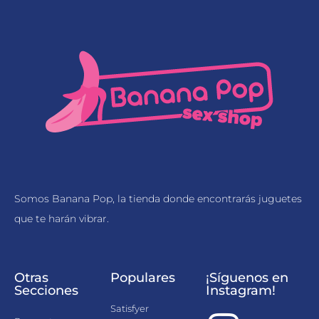
Somos Banana Pop, la tienda donde encontrarás juguetes
que te harán vibrar.
Otras
Populares
¡Síguenos en
Secciones
Instagram!
Satisfyer