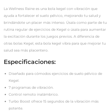
La Wellness Raine es una bola kegel con vibración que
ayuda a fortalecer el suelo pélvico, mejorando tu salud y
brindándote un placer más intenso. Úsala como parte de tu
rutina regular de ejercicios de Kegel o úsala para aumentar
la excitación durante los juegos previos. A diferencia de
otras bolas Kegel, esta bola kegel vibra para que mejorar tu
salud sea más placentero.
Especificaciones:
Diseñado para cómodos ejercicios de suelo pélvico de
Kegel.
7 programas de vibración.
Control remoto inalámbrico.
Turbo Boost ofrece 15 segundos de la vibración más
potente.