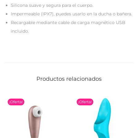
Silicona suave y segura para el cuerpo.
Impermeable (IPX7), puedes usarlo en la ducha o bañera.
Recargable mediante cable de carga magnético USB
incluido.
Productos relacionados
¡Oferta!
¡Oferta!